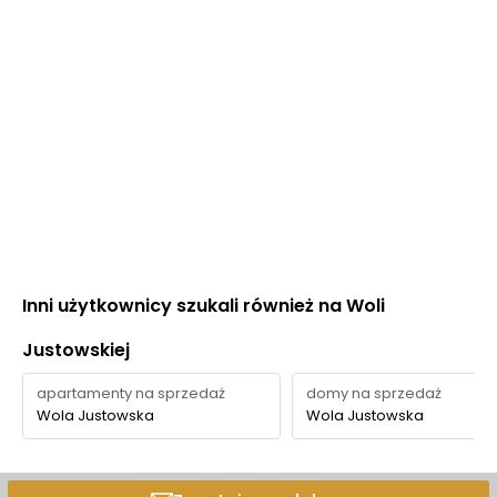
Inni użytkownicy szukali również na Woli
Justowskiej
apartamenty na sprzedaż
domy na sprzedaż
Wola Justowska
Wola Justowska