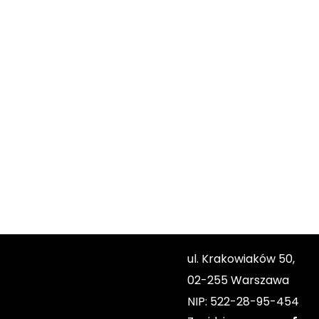
ul. Krakowiaków 50,
02-255 Warszawa
NIP: 522-28-95-454