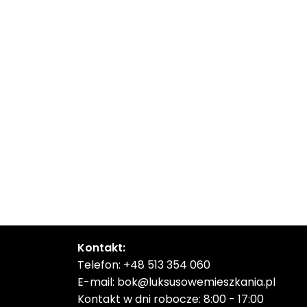
Kontakt:
Telefon:
+48 513 354 060
E-mail:
bok@luksusowemieszkania.pl
Kontakt w dni robocze: 8:00 - 17:00