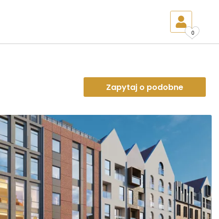
0
Zapytaj o podobne