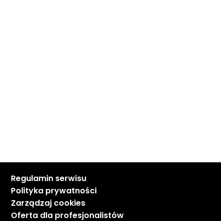
Regulamin serwisu
Polityka prywatności
Zarządzaj cookies
Oferta dla profesjonalistów