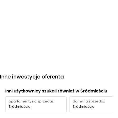
Inne inwestycje oferenta
Inni użytkownicy szukali również w Śródmieściu
apartamenty na sprzedaż
domy na sprzedaż
Śródmieście
Śródmieście