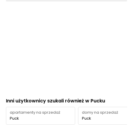
Inni użytkownicy szukali również w Pucku
apartamenty na sprzedaż
domy na sprzedaż
Puck
Puck