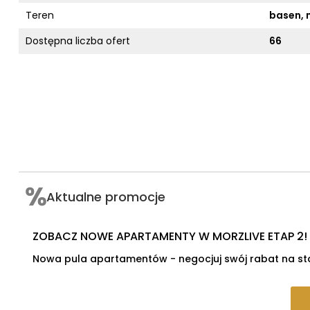
Teren
basen, 
Dostępna liczba ofert
66
Aktualne promocje
ZOBACZ NOWE APARTAMENTY W MORZLIVE ETAP 2!
Nowa pula apartamentów - negocjuj swój rabat na sta