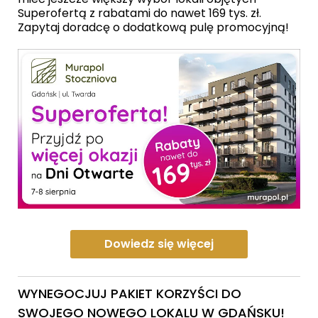
Superofertą z rabatami do nawet 169 tys. zł.
Zapytaj doradcę o dodatkową pulę promocyjną!
Dowiedz się więcej
WYNEGOCJUJ PAKIET KORZYŚCI DO
SWOJEGO NOWEGO LOKALU W GDAŃSKU!