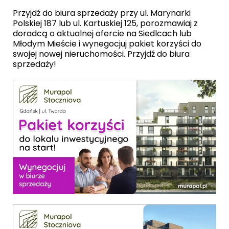
Przyjdź do biura sprzedaży przy ul. Marynarki
Polskiej 187 lub ul. Kartuskiej 125, porozmawiaj z
doradcą o aktualnej ofercie na Siedlcach lub
Młodym Mieście i wynegocjuj pakiet korzyści do
swojej nowej nieruchomości. Przyjdź do biura
sprzedaży!