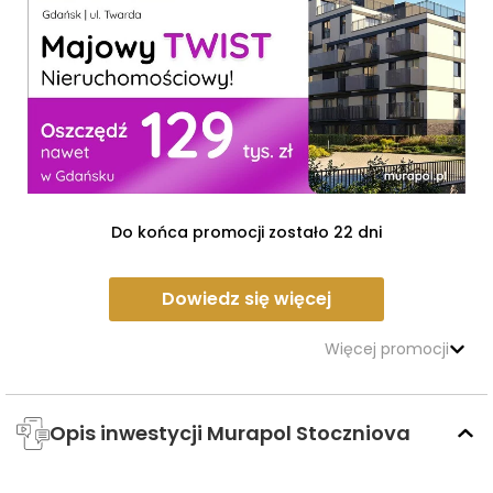
Do końca promocji zostało 22 dni
Dowiedz się więcej
Więcej promocji
Opis inwestycji Murapol Stoczniova