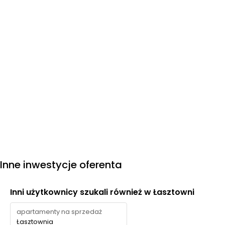
Inne inwestycje oferenta
Inni użytkownicy szukali również w Łasztowni
apartamenty na sprzedaż
Łasztownia