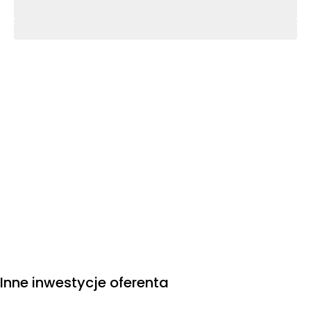
Inne inwestycje oferenta