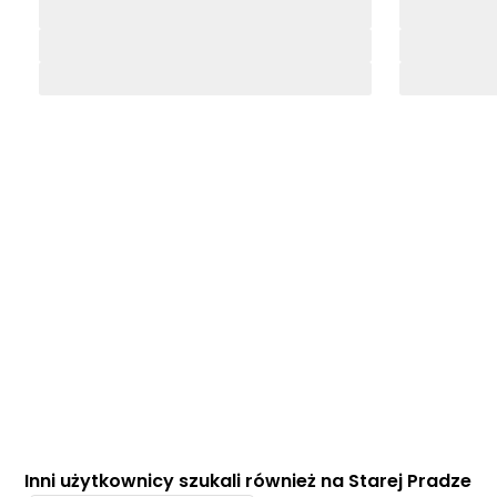
Inni użytkownicy szukali również na Starej Pradze