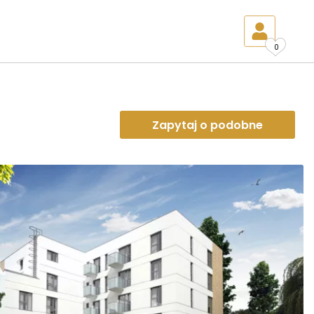
0
Zapytaj o podobne