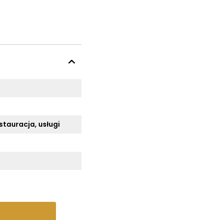
stauracja, usługi