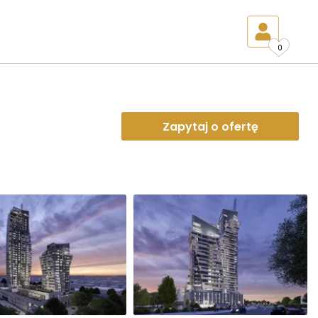
0
Zapytaj o ofertę