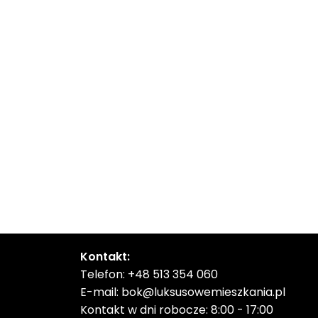
Kontakt:
Telefon:
+48 513 354 060
E-mail:
bok@luksusowemieszkania.pl
Kontakt w dni robocze: 8:00 - 17:00