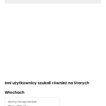
Inni użytkownicy szukali również na Starych
Włochach
domy na sprzedaż