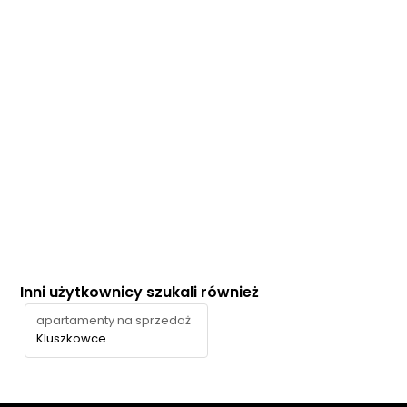
Inni użytkownicy szukali również
apartamenty na sprzedaż
Kluszkowce