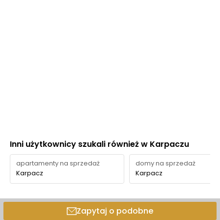
Inni użytkownicy szukali również w Karpaczu
apartamenty na sprzedaż
domy na sprzedaż
Karpacz
Karpacz
Zapytaj o podobne