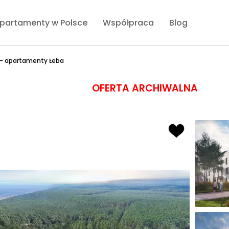
partamenty w Polsce
Współpraca
Blog
 - apartamenty Łeba
OFERTA ARCHIWALNA