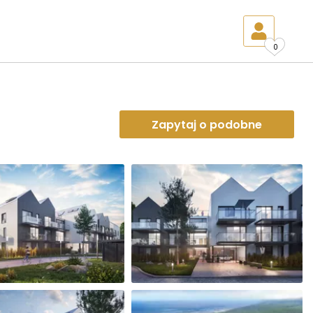
0
Zapytaj o podobne