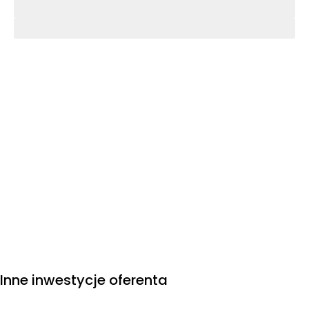
Inne inwestycje oferenta