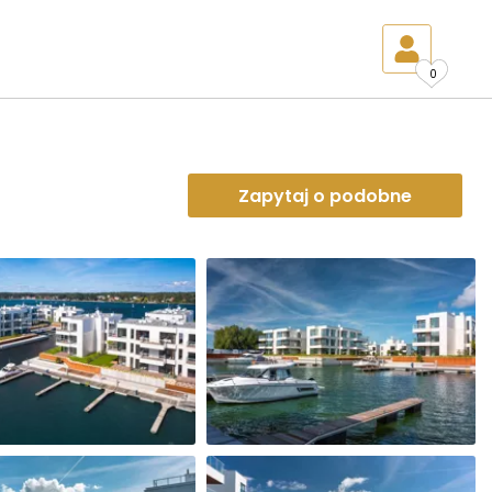
0
Zapytaj o podobne