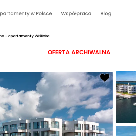
partamenty w Polsce
Współpraca
Blog
na - apartamenty Wiślinka
OFERTA ARCHIWALNA