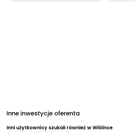
Inne inwestycje oferenta
Inni użytkownicy szukali również w Wiślince