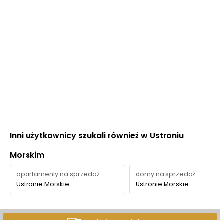
Inni użytkownicy szukali również w Ustroniu
Morskim
apartamenty na sprzedaż
domy na sprzedaż
Ustronie Morskie
Ustronie Morskie