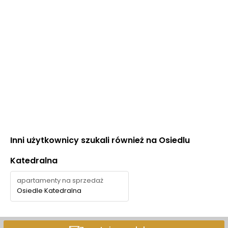
Inni użytkownicy szukali również na Osiedlu
Katedralna
apartamenty na sprzedaż
Osiedle Katedralna