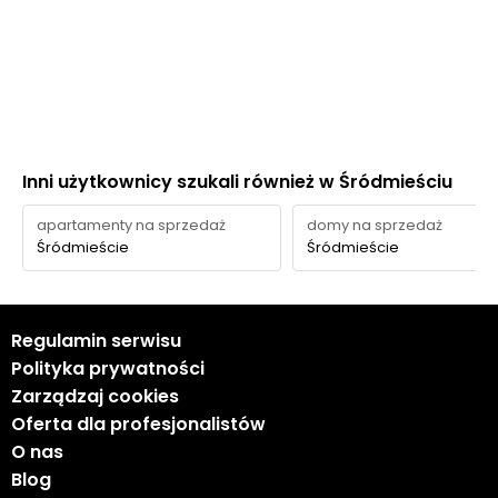
Inni użytkownicy szukali również w Śródmieściu
apartamenty na sprzedaż
domy na sprzedaż
Śródmieście
Śródmieście
Regulamin serwisu
Polityka prywatności
Zarządzaj cookies
Oferta dla profesjonalistów
O nas
Blog