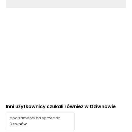
Inni użytkownicy szukali również w Dziwnowie
apartamenty na sprzedaż
Dziwnów