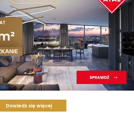
Dowiedz się więcej