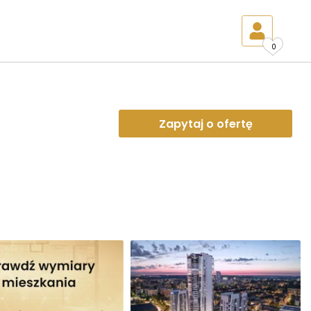
0
Zapytaj o ofertę