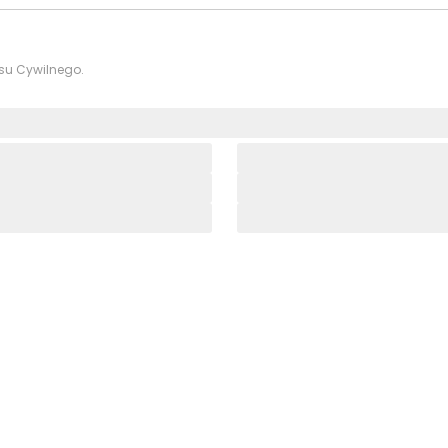
ksu Cywilnego.