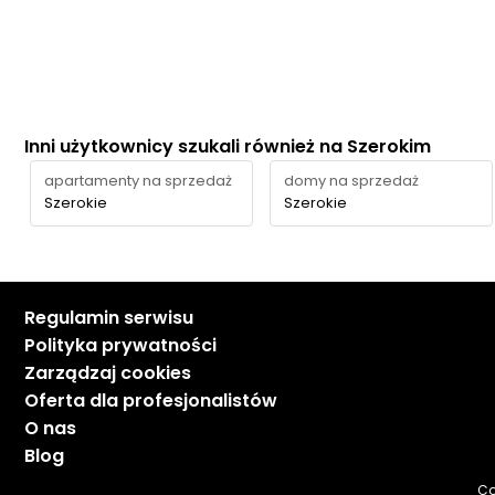
Inni użytkownicy szukali również na Szerokim
apartamenty na sprzedaż
domy na sprzedaż
Szerokie
Szerokie
Regulamin serwisu
Polityka prywatności
Zarządzaj cookies
Oferta dla profesjonalistów
O nas
Blog
Co