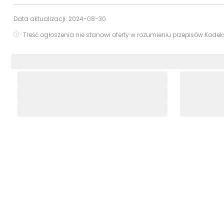
Data aktualizacji:
2024-08-30
Treść ogłoszenia nie stanowi oferty w rozumieniu przepisów Kode