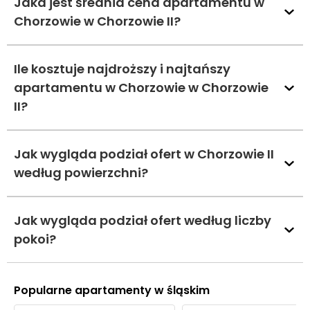
Jaka jest średnia cena apartamentu w
Chorzowie w Chorzowie II?
Ile kosztuje najdroższy i najtańszy
apartamentu w Chorzowie w Chorzowie
II?
Jak wygląda podział ofert w Chorzowie II
według powierzchni?
Jak wygląda podział ofert według liczby
pokoi?
Popularne apartamenty w śląskim