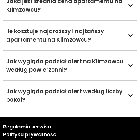
Jaka jest średnia cena apartamentu na
Klimzowcu?
Ile kosztuje najdroższy i najtańszy
apartamentu na Klimzowcu?
Jak wygląda podział ofert na Klimzowcu
według powierzchni?
Jak wygląda podział ofert według liczby
pokoi?
Regulamin serwisu
Polityka prywatności