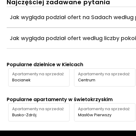
Najczęściej zadawane pytania
Jak wygląda podział ofert na Sadach według 
Jak wygląda podział ofert według liczby poko
Popularne dzielnice w Kielcach
Apartamenty na sprzedaż
Apartamenty na sprzedaż
Bocianek
Centrum
Popularne apartamenty w świetokrzyskim
Apartamenty na sprzedaż
Apartamenty na sprzedaż
Busko-Zdrój
Masłów Pierwszy