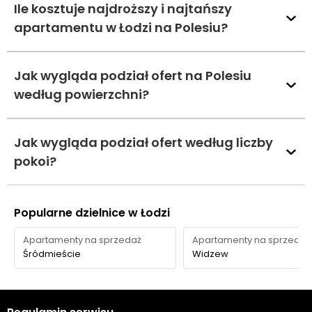
Ile kosztuje najdroższy i najtańszy
apartamentu w Łodzi na Polesiu?
Jak wygląda podział ofert na Polesiu
według powierzchni?
Jak wygląda podział ofert według liczby
pokoi?
Popularne dzielnice w Łodzi
Apartamenty na sprzedaż
Apartamenty na sprzedaż
Śródmieście
Widzew