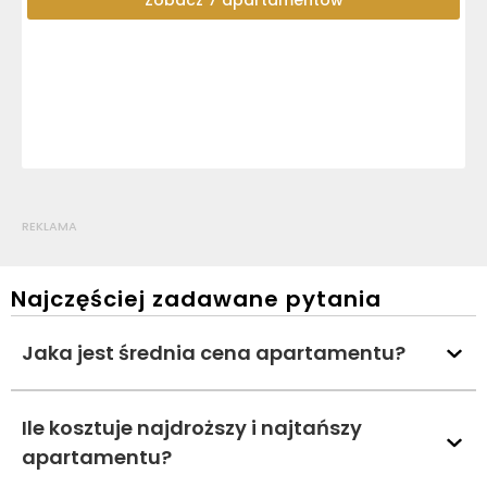
Zobacz 7 apartamentów
REKLAMA
Najczęściej zadawane pytania
Jaka jest średnia cena apartamentu?
Ile kosztuje najdroższy i najtańszy
apartamentu?