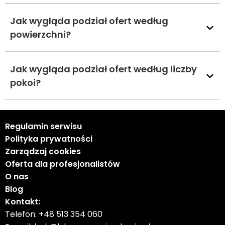
Jak wygląda podział ofert według
powierzchni?
Jak wygląda podział ofert według liczby
pokoi?
Regulamin serwisu
Polityka prywatności
Zarządzaj cookies
Oferta dla profesjonalistów
O nas
Blog
Kontakt:
Telefon:
+48 513 354 060