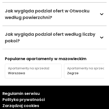
Jak wygląda podział ofert w Otwocku
według powierzchni?
Jak wygląda podział ofert według liczby
pokoi?
Popularne apartamenty w mazowieckim
Apartamenty na sprzedaż
Apartamenty na sprzedaż
Warszawa
Zegrze
Regulamin serwisu
Polityka prywatności
Zarządzaj cookies