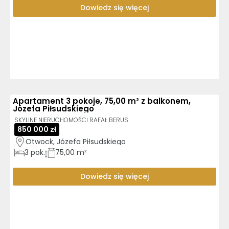
Dowiedz się więcej
Apartament 3 pokoje, 75,00 m² z balkonem,
Józefa Piłsudskiego
SKYLINE NIERUCHOMOŚCI RAFAŁ BERUS
850 000 zł
Otwock, Józefa Piłsudskiego
3
pok.
75,00 m²
Dowiedz się więcej