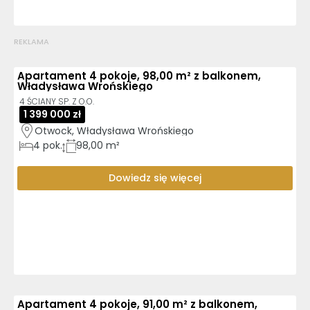
REKLAMA
Apartament 4 pokoje, 98,00 m² z balkonem,
Władysława Wrońskiego
4 ŚCIANY SP. Z O.O.
1 399 000 zł
Otwock, Władysława Wrońskiego
4
pok.
98,00 m²
Dowiedz się więcej
Apartament 4 pokoje, 91,00 m² z balkonem,