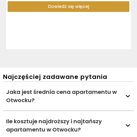
Dowiedz się więcej
Najczęściej zadawane pytania
Jaka jest średnia cena apartamentu w
Otwocku?
Ile kosztuje najdroższy i najtańszy
apartamentu w Otwocku?