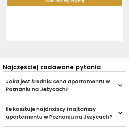
Dowiedz się więcej
Najczęściej zadawane pytania
Jaka jest średnia cena apartamentu w
Poznaniu na Jeżycach?
Ile kosztuje najdroższy i najtańszy
apartamentu w Poznaniu na Jeżycach?