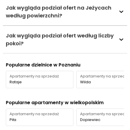
Jak wygląda podział ofert na Jeżycach
według powierzchni?
Jak wygląda podział ofert według liczby
pokoi?
Popularne dzielnice w Poznaniu
Apartamenty na sprzedaż
Apartamenty na sprzedaż
Rataje
Wilda
Popularne apartamenty w wielkopolskim
Apartamenty na sprzedaż
Apartamenty na sprzedaż
Piła
Dopiewiec