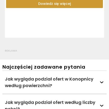
Dowiedz się więcej
REKLAMA
Najczęściej zadawane pytania
Jak wygląda podział ofert w Konopnicy
według powierzchni?
Jak wygląda podział ofert według liczby
pokoi?