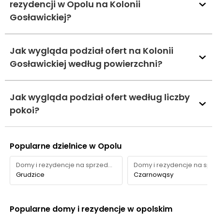
rezydencji w Opolu na Kolonii
Gosławickiej?
Jak wygląda podział ofert na Kolonii
Gosławickiej według powierzchni?
Jak wygląda podział ofert według liczby
pokoi?
Popularne dzielnice w Opolu
Domy i rezydencje na sprzedaż
Grudzice
Czarnowąsy
Popularne domy i rezydencje w opolskim