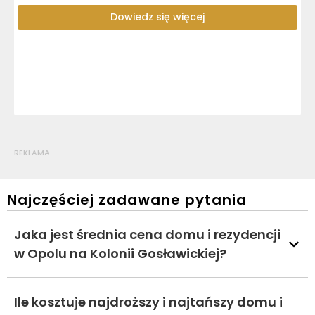
Dowiedz się więcej
REKLAMA
Najczęściej zadawane pytania
Jaka jest średnia cena domu i rezydencji
w Opolu na Kolonii Gosławickiej?
Ile kosztuje najdroższy i najtańszy domu i