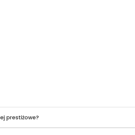
ej prestiżowe?