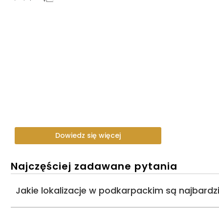
Dowiedz się więcej
Najczęściej zadawane pytania
Jakie lokalizacje w podkarpackim są najbardzi