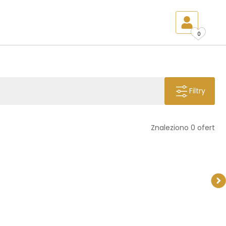
0
Filtry
Znaleziono 0 ofert