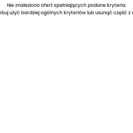
Nie znaleziono ofert spełniających podane kryteria.
buj użyć bardziej ogólnych kryteriów lub usunąć część z 