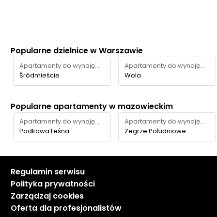
Popularne dzielnice w Warszawie
Apartamenty do wynajęcia
Apartamenty do wynajęcia
Śródmieście
Wola
Popularne apartamenty w mazowieckim
Apartamenty do wynajęcia
Apartamenty do wynajęcia
Podkowa Leśna
Zegrze Południowe
Regulamin serwisu
Polityka prywatności
Zarządzaj cookies
Oferta dla profesjonalistów