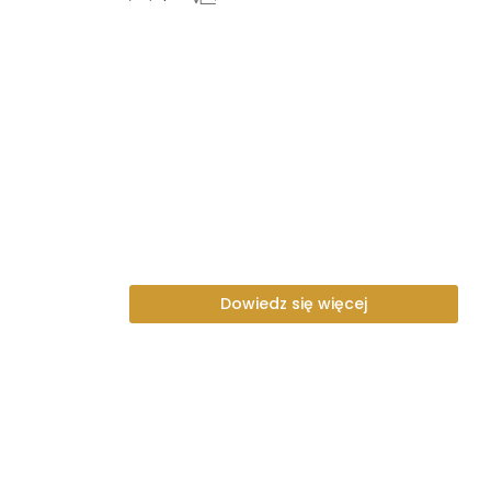
Dowiedz się więcej