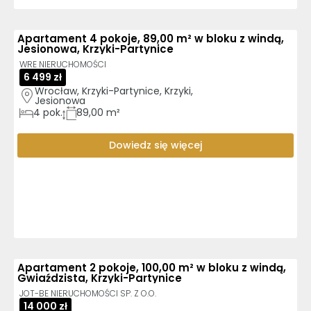
Apartament 4 pokoje, 89,00 m² w bloku z windą,
Jesionowa, Krzyki-Partynice
WRE NIERUCHOMOŚCI
6 499 zł
Wrocław, Krzyki-Partynice, Krzyki, 
Jesionowa
4
pok.
89,00 m²
Dowiedz się więcej
Apartament 2 pokoje, 100,00 m² w bloku z windą,
Gwiaździsta, Krzyki-Partynice
JOT-BE NIERUCHOMOŚCI SP. Z O.O.
14 000 zł