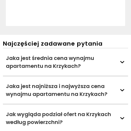
Najczęściej zadawane pytania
Jaka jest średnia cena wynajmu
apartamentu na Krzykach?
Jaka jest najniższa i najwyższa cena
wynajmu apartamentu na Krzykach?
Jak wygląda podział ofert na Krzykach
według powierzchni?