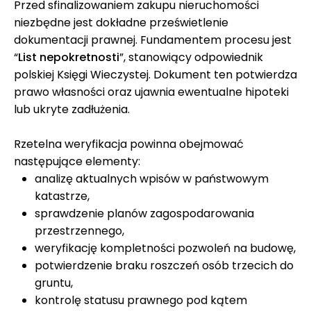
Przed sfinalizowaniem zakupu nieruchomości
niezbędne jest dokładne prześwietlenie
dokumentacji prawnej. Fundamentem procesu jest
“
List nepokretnosti
”, stanowiący odpowiednik
polskiej Księgi Wieczystej. Dokument ten potwierdza
prawo własności oraz ujawnia ewentualne hipoteki
lub ukryte zadłużenia.
Rzetelna weryfikacja powinna obejmować
następujące elementy:
analizę aktualnych wpisów w państwowym
katastrze,
sprawdzenie planów zagospodarowania
przestrzennego,
weryfikację kompletności pozwoleń na budowę,
potwierdzenie braku roszczeń osób trzecich do
gruntu,
kontrolę statusu prawnego pod kątem