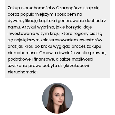
Zakup nieruchomości w Czarnogórze staje się
coraz popularniejszym sposobem na
dywersyfikację kapitału i generowanie dochodu z
najmu. Artykuł wyjaśnia, jakie korzyści daje
inwestowanie w tym kraju, które regiony cieszą
się największym zainteresowaniem inwestorów
oraz jak krok po kroku wygląda proces zakupu
nieruchomości. Omawia również kwestie prawne,
podatkowe i finansowe, a także możliwości
uzyskania prawa pobytu dzięki zakupowi
nieruchomości.