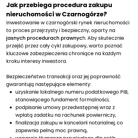
Jak przebiega procedura zakupu
nieruchomości w Czarnogórze?
Inwestowanie w czarnogórski rynek nieruchomości
to proces przejrzysty i bezpieczny, oparty na
jasnych procedurach prawnyc
h. Aby skutecznie
przejść przez cały cykl zakupowy, warto poznać
kluczowe zabezpieczenia chroniące na każdym
kroku interesy inwestora.
Bezpieczeństwo transakcji oraz jej poprawność
gwarantują następujące elementy:
uzyskanie lokalnego numeru podatkowego PIB,
stanowiącego fundament formalności,
podpisanie umowy przedwstępnej wraz z
wpłatą zadatku na rachunek powierniczy,
finalizacja zakupu w kancelarii notarialnej, co
zapewnia pełną moc prawną,