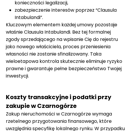
konieczności legalizacji,
zabezpieczenie interesów poprzez “Clausula
Intabulandi”.
Kluczowym elementem każdej umowy pozostaje
właśnie Clausula Intabulandi. Bez tej formalnej
zgody sprzedającego na wpisanie Cię do rejestru
jako nowego właściciela, proces przeniesienia
własności nie zostanie sfinalizowany. Taka
wieloetapowa kontrola skutecznie eliminuje ryzyko
prawne i gwarantuje pełne bezpieczeństwo Twojej
inwestycji.
Koszty transakcyjne i podatki przy
zakupie w Czarnogórze
Zakup nieruchomości w Czarnogórze wymaga
rzetelnego przygotowania finansowego, które
uwzględnia specyfikę lokalnego rynku. W przypadku