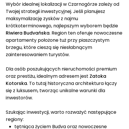
Wybór idealnej lokalizacji w Czarnogórze zależy od
Twojej strategii inwestycyjnej. Jeśli planujesz
maksymalizację zysków z najmu
krótkoterminowego, najlepszym wyborem będzie
Riwiera Budvańska
. Region ten oferuje nowoczesne
apartamenty położone tuż przy piaszczystym
brzegu, które cieszą się niesłabnącym
zainteresowaniem turystów.
Dla osób poszukujących nieruchomości premium
oraz prestiżu, idealnym adresem jest
Zatoka
Kotorska
. To tutaj historyczna architektura łączy
się z luksusem, tworząc unikalne warunki dla
inwestorów.
Szukając inwestycji, warto rozważyć następujące
regiony:
tętniąca życiem Budva oraz nowoczesne