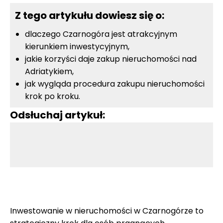
Z tego artykułu dowiesz się o:
dlaczego Czarnogóra jest atrakcyjnym
kierunkiem inwestycyjnym,
jakie korzyści daje zakup nieruchomości nad
Adriatykiem,
jak wygląda procedura zakupu nieruchomości
krok po kroku.
Odsłuchaj artykuł:
Inwestowanie w nieruchomości w Czarnogórze to