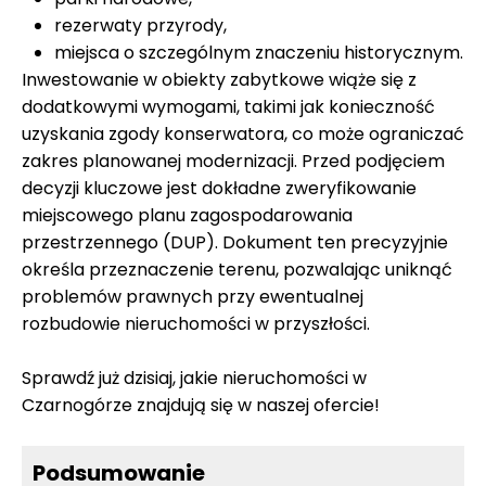
rezerwaty przyrody,
miejsca o szczególnym znaczeniu historycznym.
Inwestowanie w obiekty zabytkowe wiąże się z
dodatkowymi wymogami, takimi jak konieczność
uzyskania zgody konserwatora, co może ograniczać
zakres planowanej modernizacji. Przed podjęciem
decyzji kluczowe jest dokładne zweryfikowanie
miejscowego planu zagospodarowania
przestrzennego (DUP). Dokument ten precyzyjnie
określa przeznaczenie terenu, pozwalając uniknąć
problemów prawnych przy ewentualnej
rozbudowie nieruchomości w przyszłości.
Sprawdź już dzisiaj, jakie nieruchomości w
Czarnogórze znajdują się w naszej ofercie!
Podsumowanie