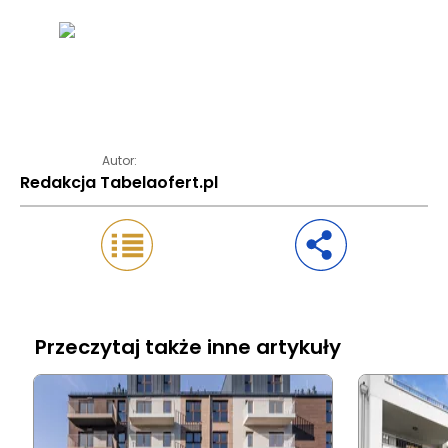
Autor:
Redakcja Tabelaofert.pl
Przeczytaj także inne artykuły