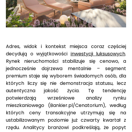
Adres, widok i kontekst miejsca coraz częściej
decydują o wyjątkowości
inwestycji luksusowych
.
Rynek nieruchomości stabilizuje się cenowo, a
jednocześnie dojrzewa mentalnie – segment
premium staje się wyborem świadomych osób, dla
których liczy się nie demonstracja statusu, lecz
autentyczna jakość życia. Tę tendencję
potwierdzają wrześniowe analizy rynku
mieszkaniowego (Bankier.pl/Cenatorium), według
których ceny transakcyjne utrzymują się na
ustabilizowanym poziomie już czwarty kwartał z
rzędu. Analitycy branżowi podkreślają, że popyt