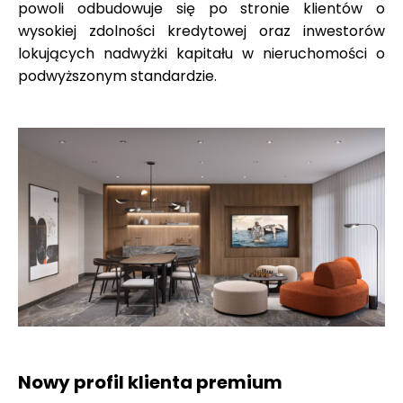
powoli odbudowuje się po stronie klientów o
wysokiej zdolności kredytowej oraz inwestorów
lokujących nadwyżki kapitału w nieruchomości o
podwyższonym standardzie.
Nowy profil klienta premium