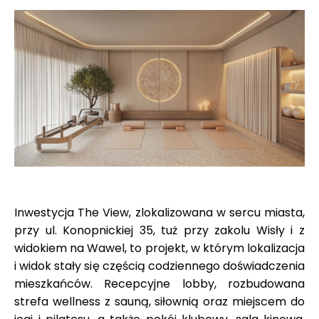
Inwestycja The View, zlokalizowana w sercu miasta,
przy ul. Konopnickiej 35, tuż przy zakolu Wisły i z
widokiem na Wawel, to projekt, w którym lokalizacja
i widok stały się częścią codziennego doświadczenia
mieszkańców. Recepcyjne lobby, rozbudowana
strefa wellness z sauną, siłownią oraz miejscem do