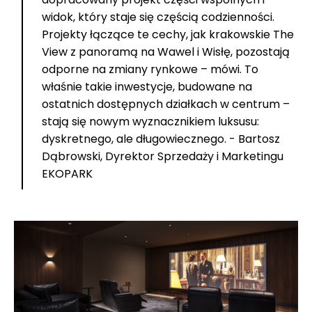
widok, który staje się częścią codzienności.
Projekty łączące te cechy, jak krakowskie The
View z panoramą na Wawel i Wisłę, pozostają
odporne na zmiany rynkowe – mówi. To
właśnie takie inwestycje, budowane na
ostatnich dostępnych działkach w centrum –
stają się nowym wyznacznikiem luksusu:
dyskretnego, ale długowiecznego. - Bartosz
Dąbrowski, Dyrektor Sprzedaży i Marketingu
EKOPARK