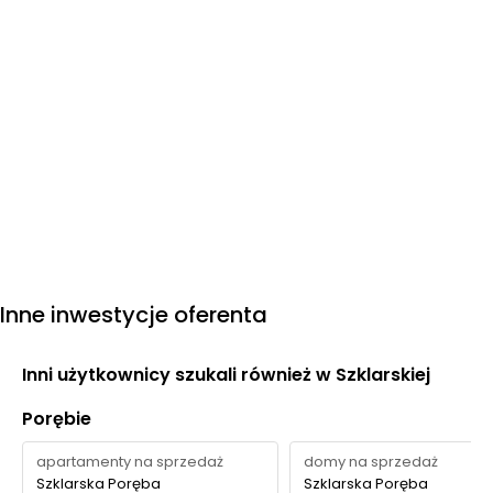
Inne inwestycje oferenta
Inni użytkownicy szukali również w Szklarskiej
Porębie
apartamenty na sprzedaż
domy na sprzedaż
Szklarska Poręba
Szklarska Poręba