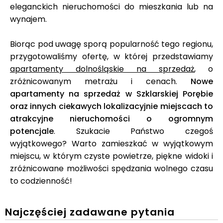
eleganckich nieruchomości do mieszkania lub na
wynajem.
Biorąc pod uwagę sporą popularność tego regionu,
przygotowaliśmy ofertę, w której przedstawiamy
apartamenty dolnośląskie na sprzedaż
, o
zróżnicowanym metrażu i cenach.
Nowe
apartamenty na sprzedaż w Szklarskiej Porębie
oraz innych ciekawych lokalizacyjnie miejscach to
atrakcyjne nieruchomości o ogromnym
potencjale
. Szukacie Państwo czegoś
wyjątkowego? Warto zamieszkać w wyjątkowym
miejscu, w którym czyste powietrze, piękne widoki i
zróżnicowane możliwości spędzania wolnego czasu
to codzienność!
Najczęściej zadawane pytania