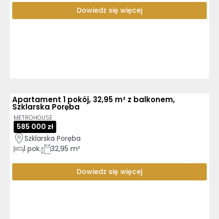
Dowiedz się więcej
Apartament 1 pokój, 32,95 m² z balkonem,
Szklarska Poręba
METROHOUSE
585 000 zł
Szklarska Poręba
1
pok.
32,95 m²
Dowiedz się więcej