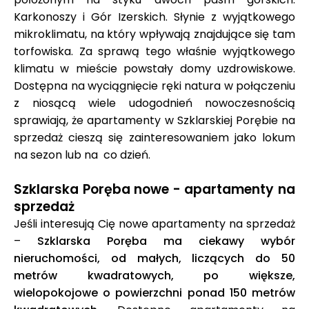
Karkonoszy i Gór Izerskich. Słynie z wyjątkowego
mikroklimatu, na który wpływają znajdujące się tam
torfowiska. Za sprawą tego właśnie wyjątkowego
klimatu w mieście powstały domy uzdrowiskowe.
Dostępna na wyciągnięcie ręki natura w połączeniu
z niosącą wiele udogodnień nowoczesnością
sprawiają, że apartamenty w Szklarskiej Porębie na
sprzedaż cieszą się zainteresowaniem jako lokum
na sezon lub na co dzień.
Szklarska Poręba nowe - apartamenty na
sprzedaż
Jeśli interesują Cię nowe apartamenty na sprzedaż
–
Szklarska Poręba ma ciekawy wybór
nieruchomości, od małych, liczących do 50
metrów kwadratowych, po większe,
wielopokojowe o powierzchni ponad 150 metrów