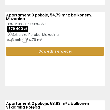
Apartament 3 pokoje, 54,79 m² z balkonem,
Muzealna
HOMEPLUS NIERUCHOMOŚCI
679 400 zł
Szklarska Poręba, Muzealna
3
pok.
54,79 m²
Dowiedz się więcej
Apartament 2 pokoje, 58,93 m² z balkonem,
Szklarska Poręba