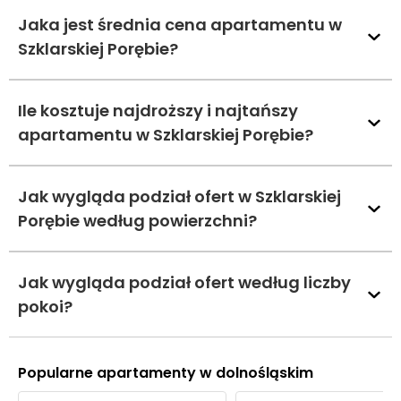
Jaka jest średnia cena apartamentu w
Szklarskiej Porębie?
Ile kosztuje najdroższy i najtańszy
apartamentu w Szklarskiej Porębie?
Jak wygląda podział ofert w Szklarskiej
Porębie według powierzchni?
Jak wygląda podział ofert według liczby
pokoi?
Popularne apartamenty w dolnośląskim