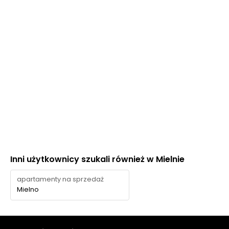
Inni użytkownicy szukali również w Mielnie
apartamenty na sprzedaż
Mielno