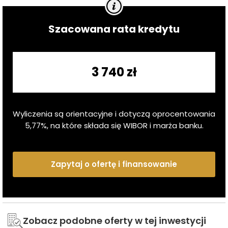
Szacowana rata kredytu
3 740 zł
Wyliczenia są orientacyjne i dotyczą oprocentowania
5,77
%, na które składa się WIBOR i marża banku.
Zapytaj o ofertę i finansowanie
Zobacz podobne oferty w tej inwestycji