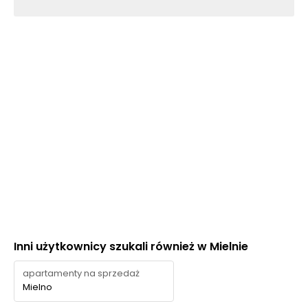
Inni użytkownicy szukali również w Mielnie
apartamenty na sprzedaż
Mielno