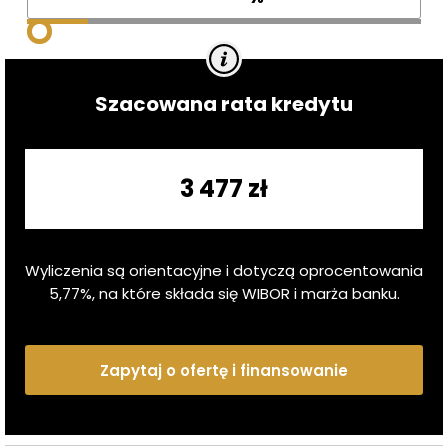
Szacowana rata kredytu
3 477 zł
Wyliczenia są orientacyjne i dotyczą oprocentowania
5,77
%, na które składa się WIBOR i marża banku.
Zapytaj o ofertę i finansowanie