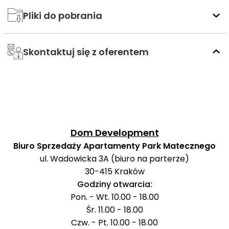
Pliki do pobrania
Skontaktuj się z oferentem
Dom Development
Biuro Sprzedaży Apartamenty Park Matecznego
ul. Wadowicka 3A (biuro na parterze)
30-415
Kraków
Godziny otwarcia:
Pon. - Wt. 10.00 - 18.00
Śr. 11.00 - 18.00
Czw. - Pt. 10.00 - 18.00