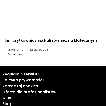
Inni użytkownicy szukali również na Matecznym
apartamenty na sprzedaż
Mateczny
Regulamin serwisu
Polityka prywatności
Zarządzaj cookies
Oferta dla profesjonalistów
O nas
Blog