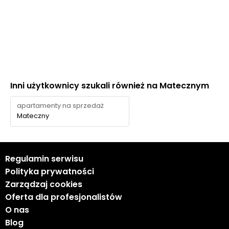
Inni użytkownicy szukali również na Matecznym
apartamenty na sprzedaż
Mateczny
Regulamin serwisu
Polityka prywatności
Zarządzaj cookies
Oferta dla profesjonalistów
O nas
Blog