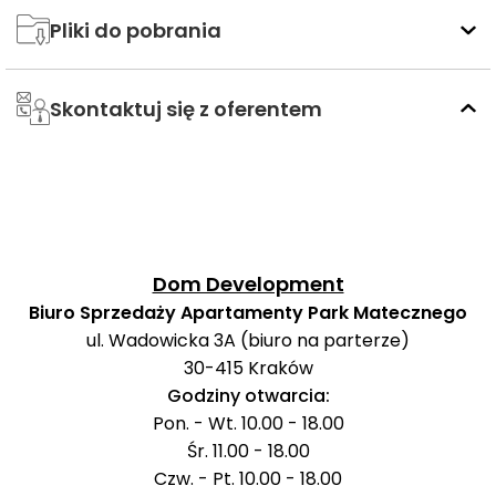
Pliki do pobrania
Skontaktuj się z oferentem
Dom Development
Biuro Sprzedaży Apartamenty Park Matecznego
ul. Wadowicka 3A (biuro na parterze)
30-415
Kraków
Godziny otwarcia:
Pon. - Wt. 10.00 - 18.00
Śr. 11.00 - 18.00
Czw. - Pt. 10.00 - 18.00