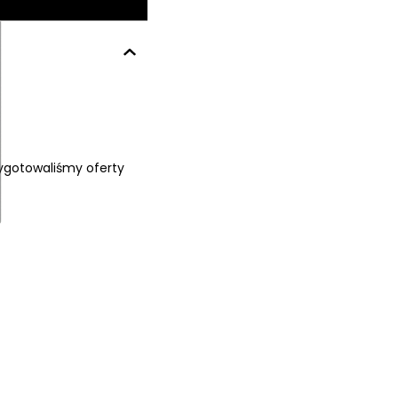
ygotowaliśmy oferty