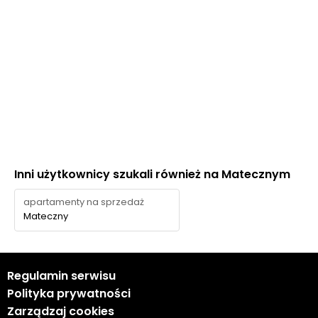
Inni użytkownicy szukali również na Matecznym
apartamenty na sprzedaż
Mateczny
Regulamin serwisu
Polityka prywatności
Zarządzaj cookies