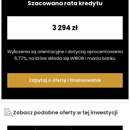
Szacowana rata kredytu
3 294 zł
Wyliczenia są orientacyjne i dotyczą oprocentowania
5,77
%, na które składa się WIBOR i marża banku.
Zapytaj o ofertę i finansowanie
Zobacz podobne oferty w tej inwestycji