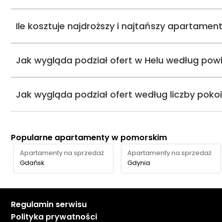
Ile kosztuje najdroższy i najtańszy apartamen
Jak wygląda podział ofert w Helu według powi
Jak wygląda podział ofert według liczby poko
Popularne apartamenty w pomorskim
Apartamenty na sprzedaż
Apartamenty na sprzedaż
Gdańsk
Gdynia
Regulamin serwisu
Polityka prywatności