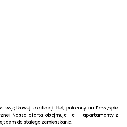
wyjątkowej lokalizacji. Hel, położony na Półwyspie
cznej.
Nasza oferta obejmuje Hel – apartamenty z
ejscem do stałego zamieszkania.