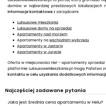
domów w najbardziej prestiżowych lokalizacjach 
informacje
kontaktowe
z zarządcami.
Luksusowe mieszkania
Luksusowe domy na sprzedaż
Apartamenty nad morzem
Apartamenty na
wschodnim wybrzeżu
Apartamenty w Jastarni
Apartamenty w Juracie
Oferta w miejscowości Hel – apartamenty sprzedaż t
platformie LuksusoweMieszkania.pl mogą Państwo zn
kontaktu w celu uzyskania dodatkowych informacji
Najczęściej zadawane pytania
Jaka jest średnia cena apartamentu w Helu?