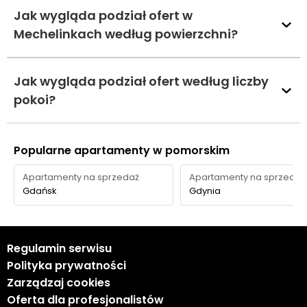
Jak wygląda podział ofert w
Mechelinkach według powierzchni?
Jak wygląda podział ofert według liczby
pokoi?
Popularne apartamenty w pomorskim
Apartamenty na sprzedaż
Apartamenty na sprzedaż
Gdańsk
Gdynia
Regulamin serwisu
Polityka prywatności
Zarządzaj cookies
Oferta dla profesjonalistów