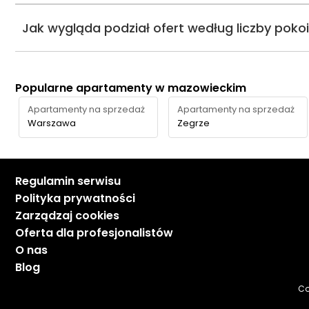
Jak wygląda podział ofert według liczby poko
Popularne apartamenty w mazowieckim
Apartamenty na sprzedaż
Apartamenty na sprzedaż
Warszawa
Zegrze
Regulamin serwisu
Polityka prywatności
Zarządzaj cookies
Oferta dla profesjonalistów
O nas
Blog
Co