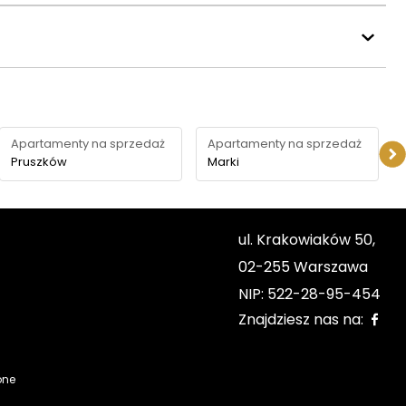
Apartamenty na sprzedaż
Apartamenty na sprzedaż
Pruszków
Marki
ul. Krakowiaków 50,
02-255 Warszawa
NIP: 522-28-95-454
Znajdziesz nas na:
one