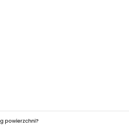
ug powierzchni?