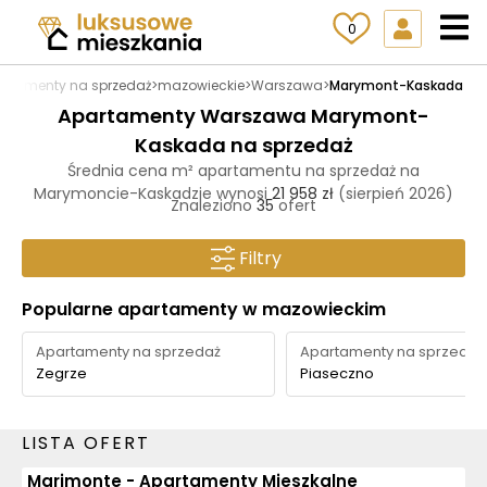
0
artamenty na sprzedaż
>
mazowieckie
>
Warszawa
>
Marymont-Kaskada
Apartamenty Warszawa Marymont-
Kaskada na sprzedaż
Średnia cena m² apartamentu na sprzedaż na
Marymoncie-Kaskadzie wynosi
21 958 zł
(sierpień 2026)
Znaleziono
35
ofert
Filtry
Popularne apartamenty w mazowieckim
Apartamenty na sprzedaż
Apartamenty na sprzedaż
Zegrze
Piaseczno
LISTA OFERT
Marimonte - Apartamenty Mieszkalne
AI