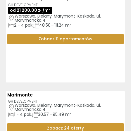
GH DEVELOPMENT
od 21 200,00 zł /m²
Warszawa, Bielany, Marymont-Kaskada, ul. 
Marymoncka 4
2
-
4
pok.
48,50 – 111,24 m²
Zobacz 11 apartamentów
Marimonte
AI
GH DEVELOPMENT
Warszawa, Bielany, Marymont-Kaskada, ul. 
Marymoncka 4
1
-
4
pok.
30,57 – 95,49 m²
Zobacz 24 oferty